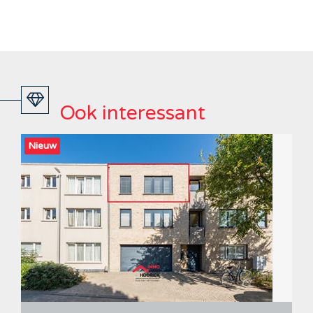
Ook interessant
Nieuw