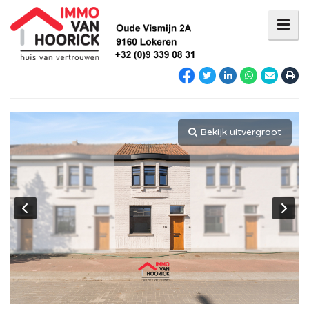
Bekijk uitvergroot