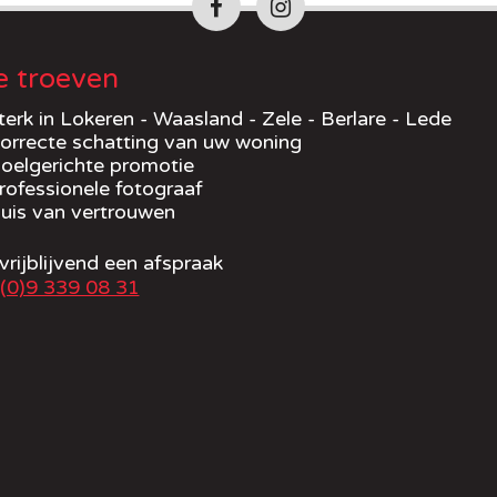
 troeven
terk in Lokeren - Waasland - Zele - Berlare - Lede
orrecte schatting van uw woning
oelgerichte promotie
rofessionele fotograaf
uis van vertrouwen
rijblijvend een afspraak
(0)9 339 08 31