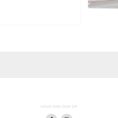
VOLG ONS OOK OP