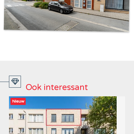
Ook interessant
Nieuw