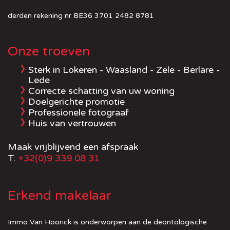
derden rekening nr BE36 3701 2482 8781
Onze troeven
Sterk in Lokeren - Waasland - Zele - Berlare -
Lede
Correcte schatting van uw woning
Doelgerichte promotie
Professionele fotograaf
Huis van vertrouwen
Maak vrijblijvend een afspraak
T.
+32(0)9 339 08 31
Erkend makelaar
Immo Van Hoorick is onderworpen aan de deontologische