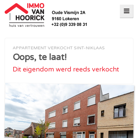
APPARTEMENT VERKOCHT SINT-NIKLAAS
Oops, te laat!
Dit eigendom werd reeds verkocht