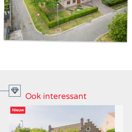
Ook interessant
Nieuw