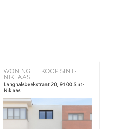
WONING TE KOOP SINT-
NIKLAAS
Langhalsbeekstraat 20, 9100 Sint-
Niklaas