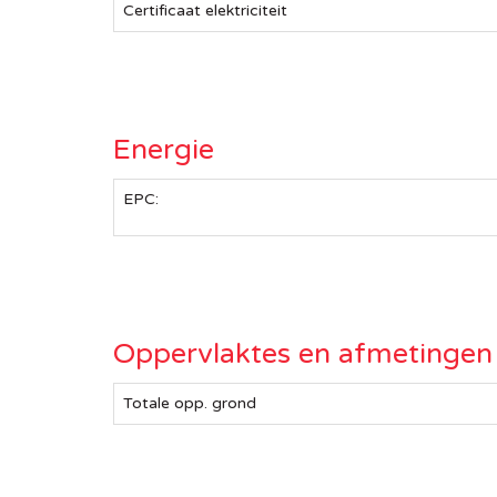
Certificaat elektriciteit
Energie
EPC:
Oppervlaktes en afmetingen
Totale opp. grond