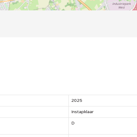
2025
Instapklaar
D