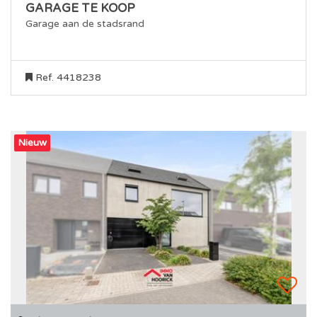
GARAGE TE KOOP
Garage aan de stadsrand
Ref. 4418238
Nieuw