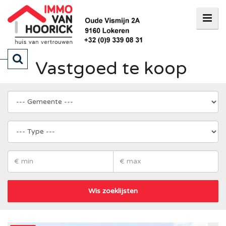
Vastgoed te koop
Wis zoeklijsten