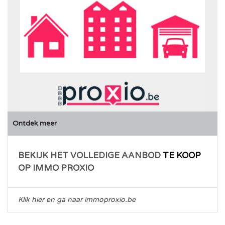
Ontdek meer
BEKIJK HET VOLLEDIGE AANBOD
TE KOOP
OP IMMO PROXIO
Klik hier en ga naar immoproxio.be