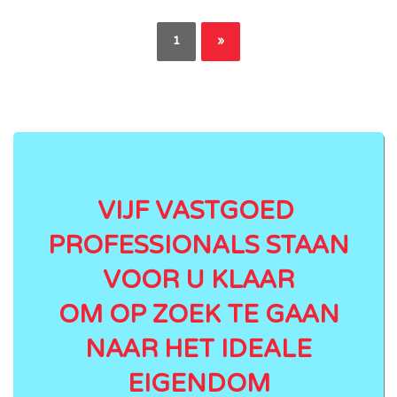
1
»
VIJF VASTGOED
PROFESSIONALS STAAN
VOOR U KLAAR
OM OP ZOEK TE GAAN
NAAR HET IDEALE
EIGENDOM