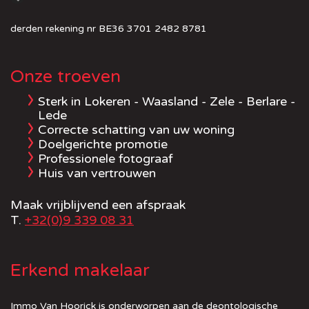
derden rekening nr BE36 3701 2482 8781
Onze troeven
Sterk in Lokeren - Waasland - Zele - Berlare -
Lede
Correcte schatting van uw woning
Doelgerichte promotie
Professionele fotograaf
Huis van vertrouwen
Maak vrijblijvend een afspraak
T.
+32(0)9 339 08 31
Erkend makelaar
Immo Van Hoorick is onderworpen aan de deontologische