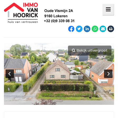
Bekijk uitvergroot