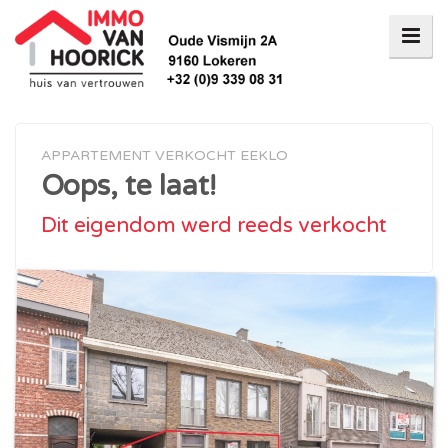
APPARTEMENT VERKOCHT EEKLO
Oops, te laat!
Dit eigendom werd reeds verkocht