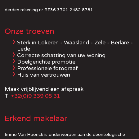
derden rekening nr BE36 3701 2482 8781
Onze troeven
Sterk in Lokeren - Waasland - Zele - Berlare -
Lede
Correcte schatting van uw woning
Doelgerichte promotie
Professionele fotograaf
Huis van vertrouwen
Maak vrijblijvend een afspraak
T.
+32(0)9 339 08 31
Erkend makelaar
Immo Van Hoorick is onderworpen aan de deontologische