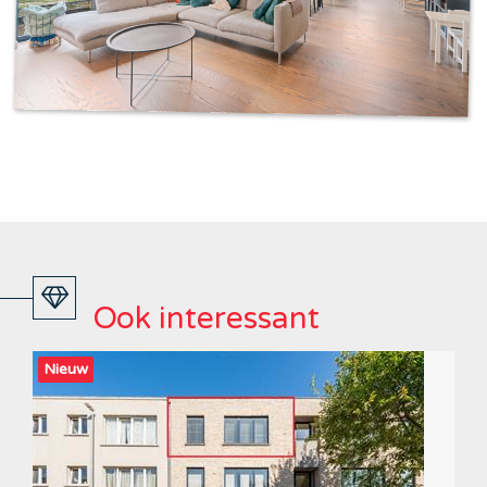
Ook interessant
Nieuw