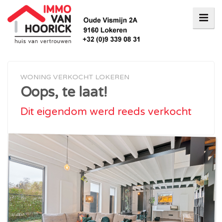
WONING VERKOCHT LOKEREN
Oops, te laat!
Dit eigendom werd reeds verkocht