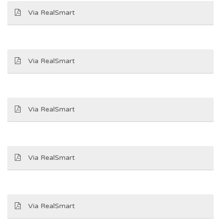
Via RealSmart
Via RealSmart
Via RealSmart
Via RealSmart
Via RealSmart