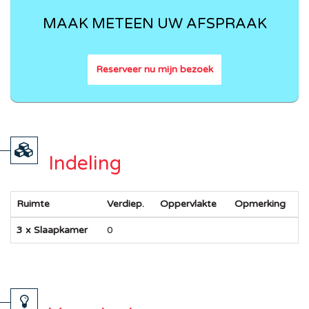
MAAK METEEN UW AFSPRAAK
Reserveer nu mijn bezoek
Indeling
Ruimte
Verdiep.
Oppervlakte
Opmerking
3 x Slaapkamer
0