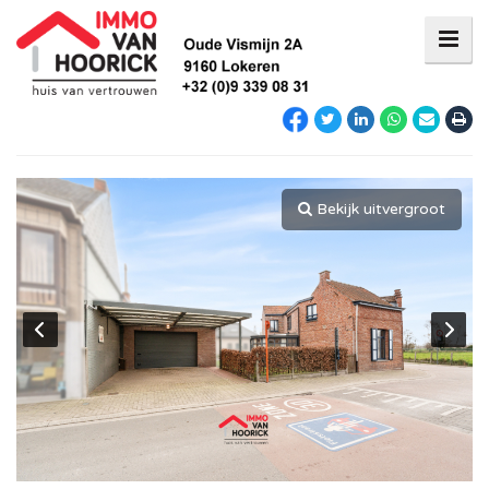
Bekijk uitvergroot