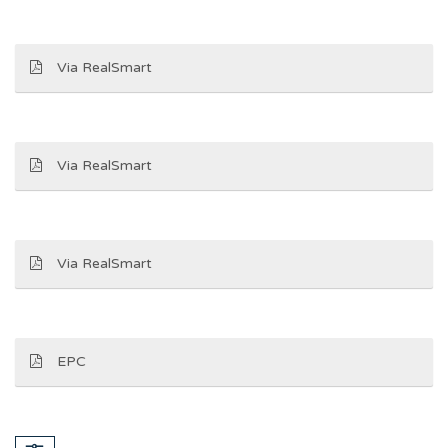
Via RealSmart
Via RealSmart
Via RealSmart
EPC