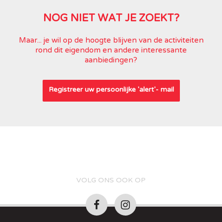
NOG NIET WAT JE ZOEKT?
Maar... je wil op de hoogte blijven van de activiteiten
rond dit eigendom en andere interessante
aanbiedingen?
Registreer uw persoonlijke 'alert'- mail
VOLG ONS OOK OP