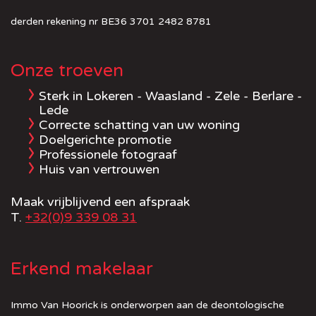
derden rekening nr BE36 3701 2482 8781
Onze troeven
Sterk in Lokeren - Waasland - Zele - Berlare -
Lede
Correcte schatting van uw woning
Doelgerichte promotie
Professionele fotograaf
Huis van vertrouwen
Maak vrijblijvend een afspraak
T.
+32(0)9 339 08 31
Erkend makelaar
Immo Van Hoorick is onderworpen aan de deontologische