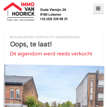
BOUWGROND VERKOCHT GREMBERGEN
Oops, te laat!
Dit eigendom werd reeds verkocht