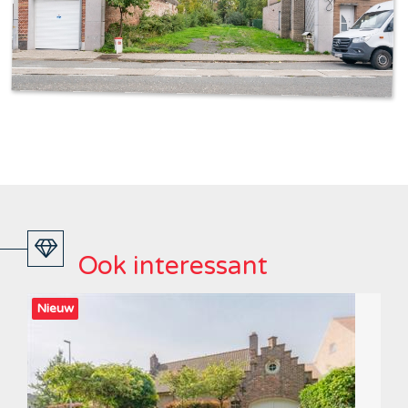
Ook interessant
Nieuw